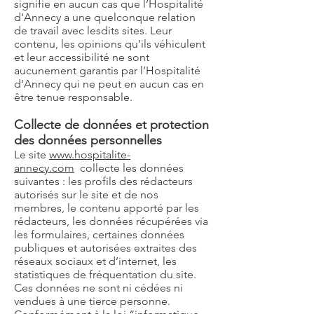
signifie en aucun cas que l’Hospitalité
d'Annecy a une quelconque relation
de travail avec lesdits sites. Leur
contenu, les opinions qu’ils véhiculent
et leur accessibilité ne sont
aucunement garantis par l’Hospitalité
d'Annecy qui ne peut en aucun cas en
être tenue responsable.
Collecte de données et protection
des données personnelles
Le site
www.hospitalite-
annecy.com
collecte les données
suivantes : les profils des rédacteurs
autorisés sur le site et de nos
membres, le contenu apporté par les
rédacteurs, les données récupérées via
les formulaires, certaines données
publiques et autorisées extraites des
réseaux sociaux et d’internet, les
statistiques de fréquentation du site.
Ces données ne sont ni cédées ni
vendues à une tierce personne.