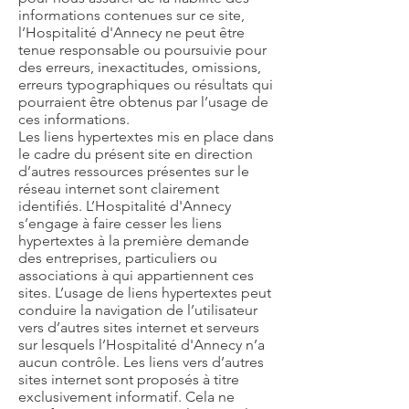
informations contenues sur ce site,
l’Hospitalité d'Annecy ne peut être
tenue responsable ou poursuivie pour
des erreurs, inexactitudes, omissions,
erreurs typographiques ou résultats qui
pourraient être obtenus par l’usage de
ces informations.
Les liens hypertextes mis en place dans
le cadre du présent site en direction
d’autres ressources présentes sur le
réseau internet sont clairement
identifiés. L’Hospitalité d'Annecy
s’engage à faire cesser les liens
hypertextes à la première demande
des entreprises, particuliers ou
associations à qui appartiennent ces
sites. L’usage de liens hypertextes peut
conduire la navigation de l’utilisateur
vers d’autres sites internet et serveurs
sur lesquels l’Hospitalité d'Annecy n’a
aucun contrôle. Les liens vers d’autres
sites internet sont proposés à titre
exclusivement informatif. Cela ne