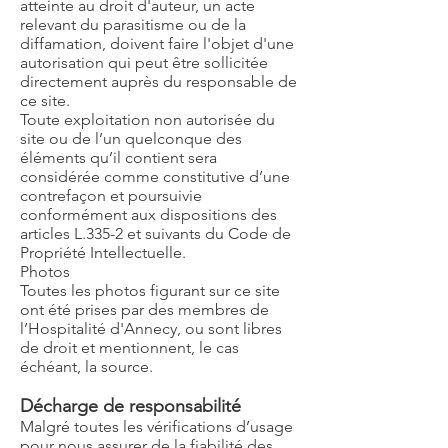
atteinte au droit d'auteur, un acte
relevant du parasitisme ou de la
diffamation, doivent faire l'objet d'une
autorisation qui peut être sollicitée
directement auprès du responsable de
ce site.
Toute exploitation non autorisée du
site ou de l’un quelconque des
éléments qu’il contient sera
considérée comme constitutive d’une
contrefaçon et poursuivie
conformément aux dispositions des
articles L.335-2 et suivants du Code de
Propriété Intellectuelle.
Photos
Toutes les photos figurant sur ce site
ont été prises par des membres de
l’Hospitalité d'Annecy, ou sont libres
de droit et mentionnent, le cas
échéant, la source.
Décharge de responsabilité
Malgré toutes les vérifications d’usage
pour nous assurer de la fiabilité des