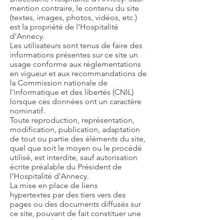
mention contraire, le contenu du site
(textes, images, photos, vidéos, etc.)
est la propriété de l’Hospitalité
d'Annecy.
Les utilisateurs sont tenus de faire des
informations présentes sur ce site un
usage conforme aux réglementations
en vigueur et aux recommandations de
la Commission nationale de
l'informatique et des libertés (CNIL)
lorsque ces données ont un caractère
nominatif.
Toute reproduction, représentation,
modification, publication, adaptation
de tout ou partie des éléments du site,
quel que soit le moyen ou le procédé
utilisé, est interdite, sauf autorisation
écrite préalable du Président de
l’Hospitalité d'Annecy.
La mise en place de liens
hypertextes par des tiers vers des
pages ou des documents diffusés sur
ce site, pouvant de fait constituer une