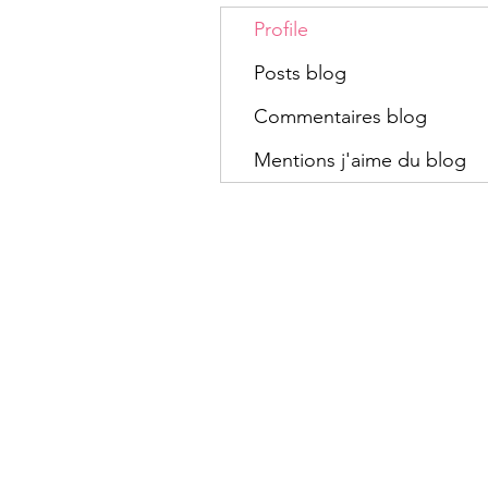
Profile
Posts blog
Commentaires blog
Mentions j'aime du blog