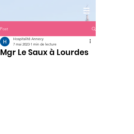
Post
Hospitalité Annecy
7 mai 2023
1 min de lecture
Mgr Le Saux à Lourdes