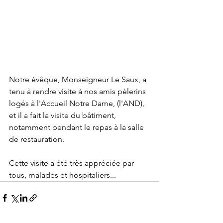
Notre évêque, Monseigneur Le Saux, a 
tenu à rendre visite à nos amis pèlerins 
logés à l'Accueil Notre Dame, (l'AND), 
et il a fait la visite du bâtiment, 
notamment pendant le repas à la salle 
de restauration.
Cette visite a été très appréciée par 
tous, malades et hospitaliers...