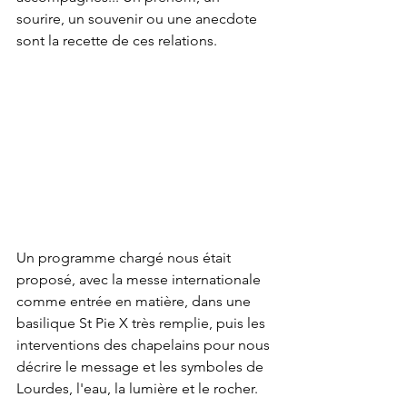
sourire, un souvenir ou une anecdote 
sont la recette de ces relations.
Un programme chargé nous était 
proposé, avec la messe internationale 
comme entrée en matière, dans une 
basilique St Pie X très remplie, puis les 
interventions des chapelains pour nous 
décrire le message et les symboles de 
Lourdes, l'eau, la lumière et le rocher. 