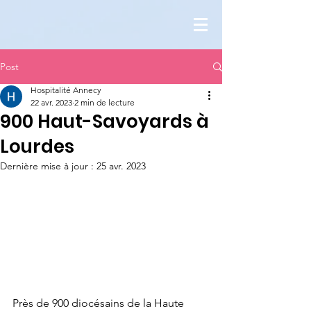
Post
Hospitalité Annecy
22 avr. 2023
2 min de lecture
900 Haut-Savoyards à
Lourdes
Dernière mise à jour :
25 avr. 2023
Près de 900 diocésains de la Haute 